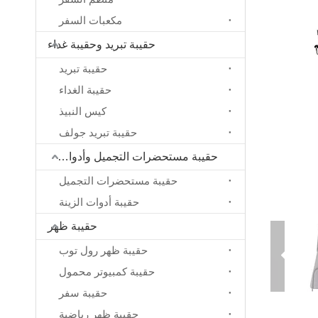
مكعبات السفر
حقيبة تبريد وحقيبة غداء
حقيبة تبريد
حقيبة الغداء
كيس النبيذ
حقيبة تبريد جولف
حقيبة مستحضرات التجميل وأدوات الزينة
حقيبة مستحضرات التجميل
حقيبة أدوات الزينة
حقيبة ظهر
حقيبة ظهر رول توب
حقيبة كمبيوتر محمول
حقيبة سفر
حقيبة ظهر رياضية