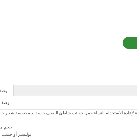
وصف 
وصف ا
ة لإعادة الاستخدام النساء حمل حقائب شاطئ الصيف حقيبة يد مخصصة شعار حق
حجم م
بوليستر أو حسب 