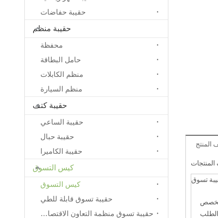
حقيبة حفاضات
حقيبة منظم
محفظة
حامل البطاقة
منظم الكابلات
منظم السيارة
حقيبة كتف
حقيبة الساعي
حقيبة حبال
المنتج
حقيبة الكاميرا
لمنتجات
كيس التسوق
يبة تسوق
كيس التسوق
حقيبة تسوق قابلة للطي
خصص
حقيبة تسوق منظمة التعاون الاقتصادي
الطلب