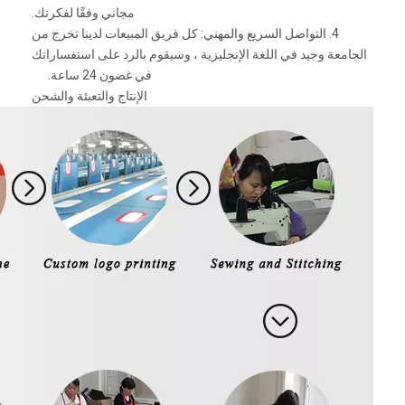
مجاني وفقًا لفكرتك.
4. التواصل السريع والمهني: كل فريق المبيعات لدينا تخرج من
الجامعة وجيد في اللغة الإنجليزية ، وسيقوم بالرد على استفساراتك
في غضون 24 ساعة.
الإنتاج والتعبئة والشحن