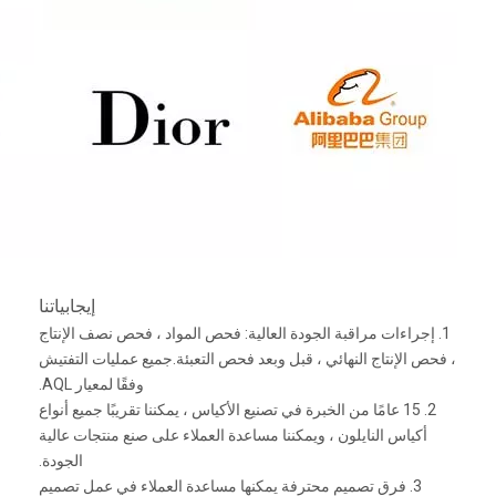
إيجابياتنا
1. إجراءات مراقبة الجودة العالية: فحص المواد ، فحص نصف الإنتاج
، فحص الإنتاج النهائي ، قبل وبعد فحص التعبئة.جميع عمليات التفتيش
وفقًا لمعيار AQL.
2. 15 عامًا من الخبرة في تصنيع الأكياس ، يمكننا تقريبًا جميع أنواع
أكياس النايلون ، ويمكننا مساعدة العملاء على صنع منتجات عالية
الجودة.
3. فرق تصميم محترفة يمكنها مساعدة العملاء في عمل تصميم