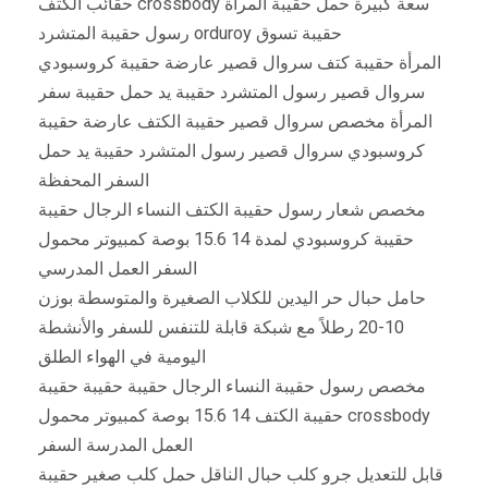
سعة كبيرة حمل حقيبة المرأة crossbody حقائب الكتف
حقيبة تسوق orduroy رسول حقيبة المتشرد
المرأة حقيبة كتف سروال قصير عارضة حقيبة كروسبودي
سروال قصير رسول المتشرد حقيبة يد حمل حقيبة سفر
المرأة مخصص سروال قصير حقيبة الكتف عارضة حقيبة
كروسبودي سروال قصير رسول المتشرد حقيبة يد حمل
السفر المحفظة
مخصص شعار رسول حقيبة الكتف النساء الرجال حقيبة
حقيبة كروسبودي لمدة 14 15.6 بوصة كمبيوتر محمول
السفر العمل المدرسي
حامل حبال حر اليدين للكلاب الصغيرة والمتوسطة بوزن
10-20 رطلاً مع شبكة قابلة للتنفس للسفر والأنشطة
اليومية في الهواء الطلق
مخصص رسول حقيبة النساء الرجال حقيبة حقيبة حقيبة
crossbody حقيبة الكتف 14 15.6 بوصة كمبيوتر محمول
العمل المدرسة السفر
قابل للتعديل جرو كلب حبال الناقل حمل كلب صغير حقيبة